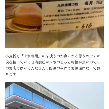
小麦粉も「それ専用」のを使うのが良いかと思うのですが
現在使っている日清製粉がうちのどらと相性が良いのでこ
のお店ではいろんなあんこ関連のみにてお世話になってお
ります