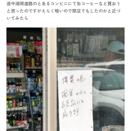
途中湖周道路のとあるコンビニにて缶コーヒーなど買おう
と思ったのですがえらく暗いので閉店でもしたのかと近づ
いてみたら