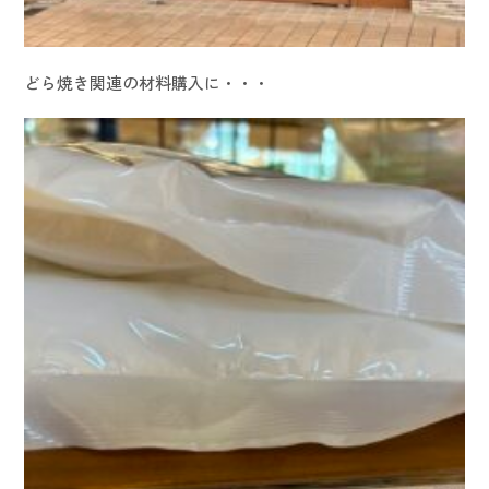
どら焼き関連の材料購入に・・・