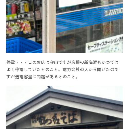
停電・・・このお店は守山ですが彦根の新海浜もかつては
よく停電していたとのこと。電力会社の人から聞いたので
すが送電容量に問題があるとのこと。