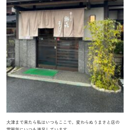
大津まで来たら私はいつもここで。変わらぬうまさと店の
雰囲気にいつも満足しています