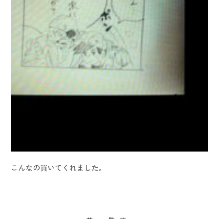
こんなの買いてくれました。