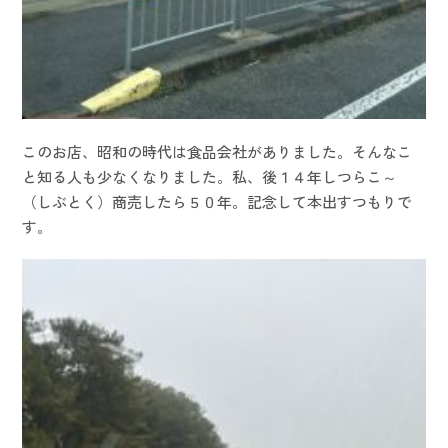
このお店、昭和の時代は食品会社がありました。そんなこ
と知る人も少なくなりました。私、後１４年しつらこ～
（しぶとく）商売したら５０年。記念して本出すつもりで
す。