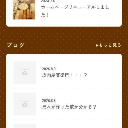
2024.3.6
ホームページリニューアルしまし
た！
ブログ
もっと見る
2026.8.9
皮肉屋寛衛門・・・？
2026.8.8
だれが作った歌か分かる？