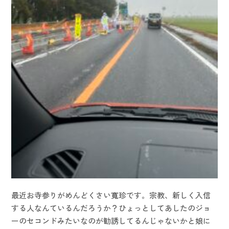
最近お寺参りがめんどくさい寬珍です。宗教、新しく入信
する人なんているんだろうか？ひょっとしてあしたのジョ
ーのセコンドみたいなのが勧誘してるんじゃないかと娘に