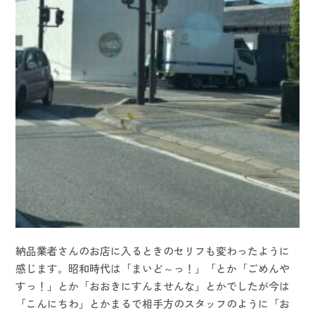
納品業者さんのお店に入るときのセリフも変わったように
感じます。昭和時代は「まいど～っ！」「とか「ごめんや
すっ！」とか「おおきにすんませんな」とかでしたが今は
「こんにちわ」とかまるで相手方のスタッフのように「お