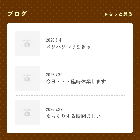
ブログ
もっと見る
2026.8.4
メリハリつけなきゃ
2026.7.30
今日・・・臨時休業します
2026.7.29
ゆっくりする時間ほしい