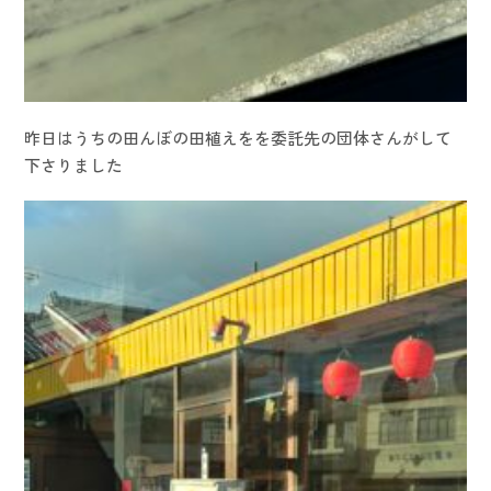
昨日はうちの田んぼの田植えをを委託先の団体さんがして
下さりました