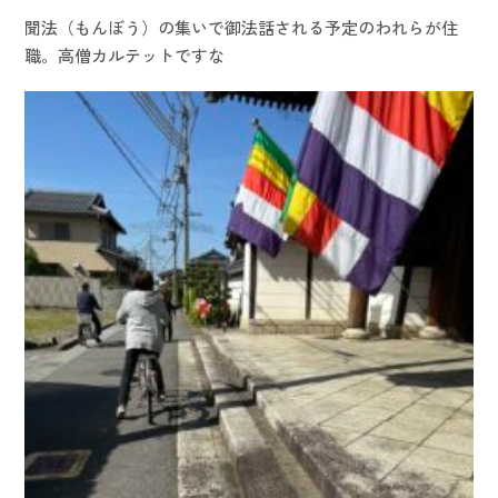
聞法（もんぼう）の集いで御法話される予定のわれらが住
職。高僧カルテットですな