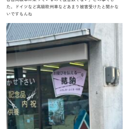
た。ドイツなど高級欧州車などあまり被害受けたと聞かな
いですもんね