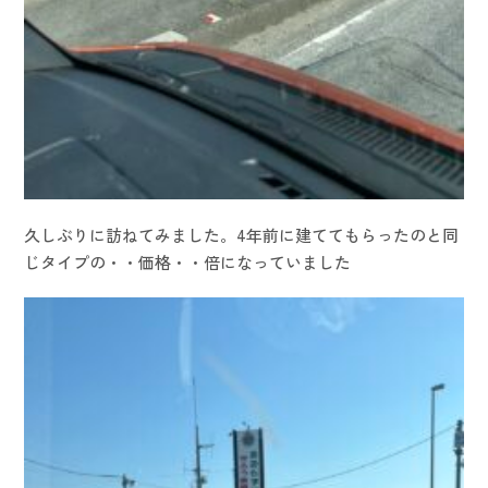
久しぶりに訪ねてみました。4年前に建ててもらったのと同
じタイプの・・価格・・倍になっていました