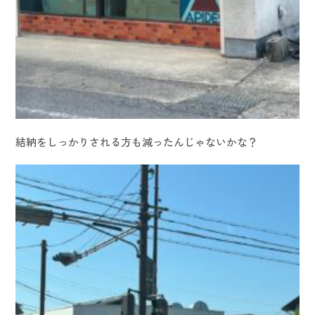
結納をしっかりされる方も減ったんじゃないかな？