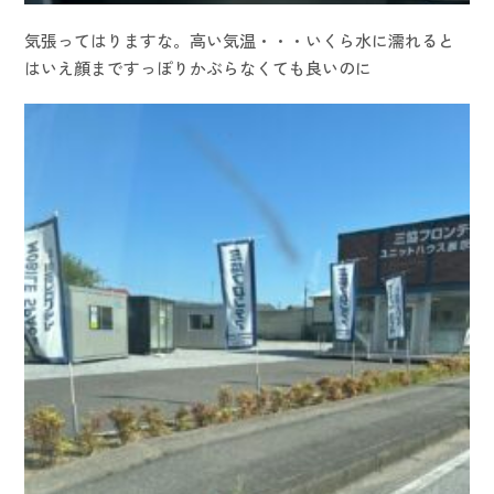
気張ってはりますな。高い気温・・・いくら水に濡れると
はいえ顔まですっぽりかぶらなくても良いのに