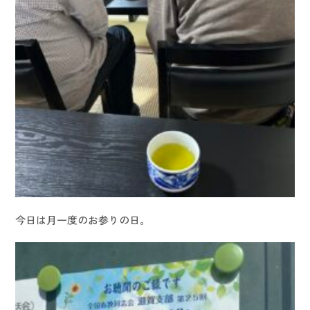
今日は月一度のお参りの日。