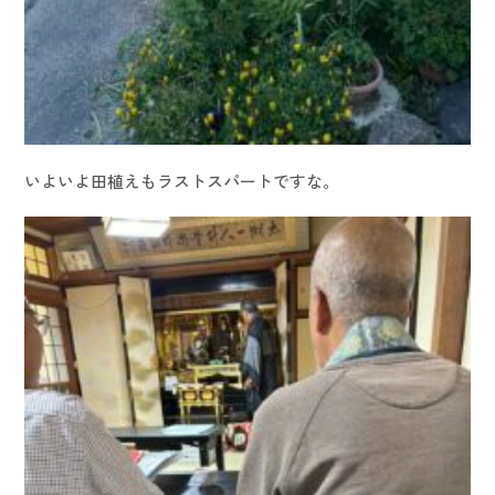
いよいよ田植えもラストスパートですな。