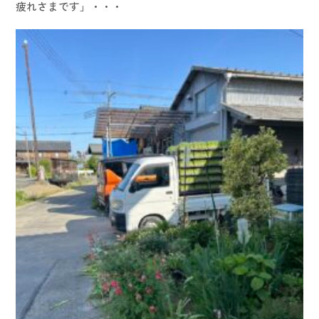
疲れさまです」・・・