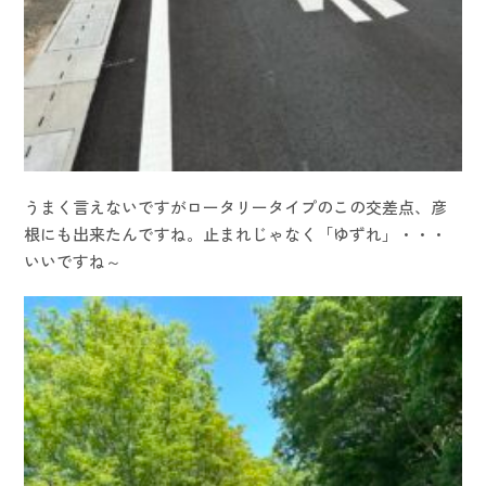
うまく言えないですがロータリータイプのこの交差点、彦
根にも出来たんですね。止まれじゃなく「ゆずれ」・・・
いいですね～