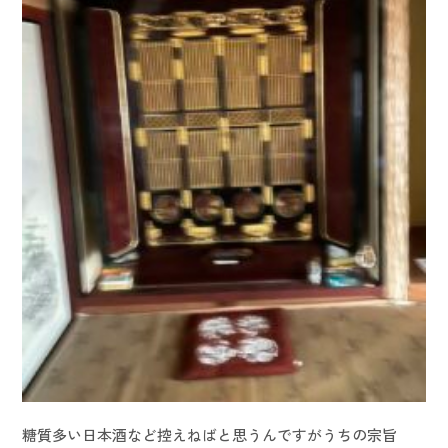
糖質多い日本酒など控えねばと思うんですがうちの宗旨