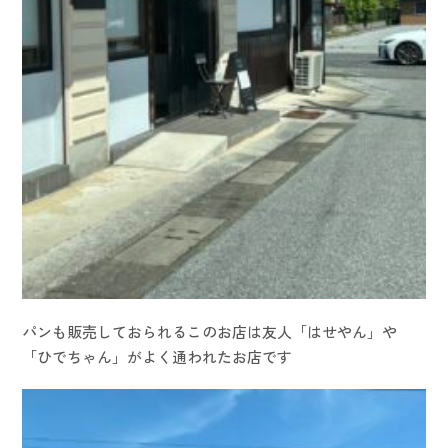
パンも販売しておられるこのお店は友人「はせやん」や
「ひでちゃん」がよく通われたお店です