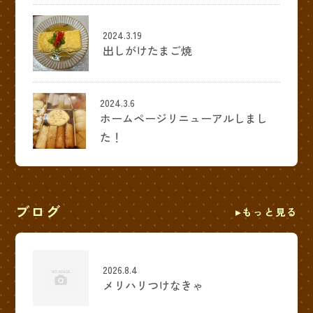
2024.3.19
出しがけたまご焼
2024.3.6
ホームページリニューアルしまし
た！
ブログ
もっと見る
2026.8.4
メリハリつけなきゃ