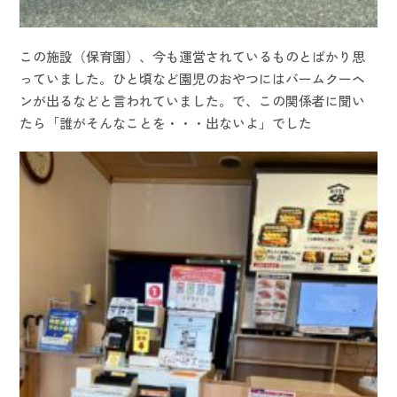
この施設（保育園）、今も運営されているものとばかり思
っていました。ひと頃など園児のおやつにはバームクーヘ
ンが出るなどと言われていました。で、この関係者に聞い
たら「誰がそんなことを・・・出ないよ」でした