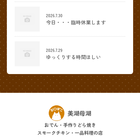
2026.7.30
今日・・・臨時休業します
2026.7.29
ゆっくりする時間ほしい
美湖母湖
おでん・手作りどら焼き
スモークチキン・一品料理の店