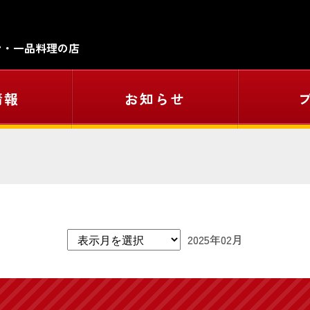
ン・一品料理の店
情報
お知らせ
2025年02月