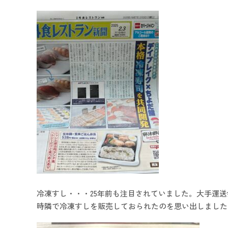
冷凍すし・・・25年前も注目されていました。大手運
時隣で冷凍すしを販売しておられたのを思い出しました