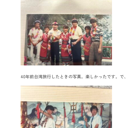
40年前台湾旅行したときの写真。楽しかったです。で