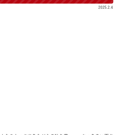
2025.2.4