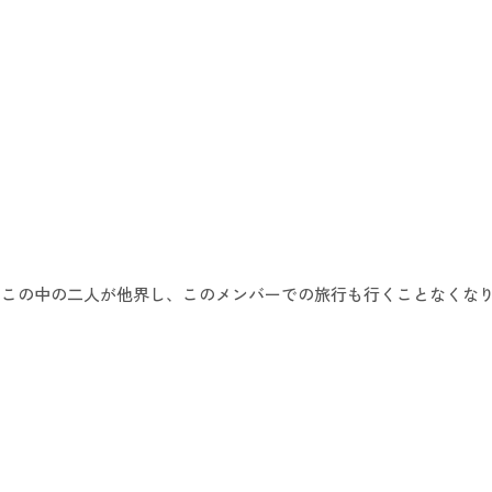
、この中の二人が他界し、このメンバーでの旅行も行くことなくな