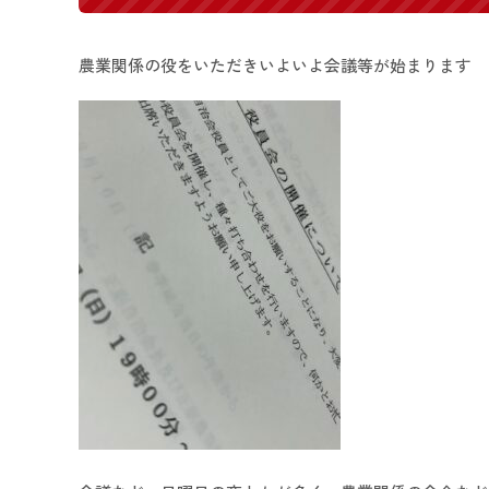
農業関係の役をいただきいよいよ会議等が始まります