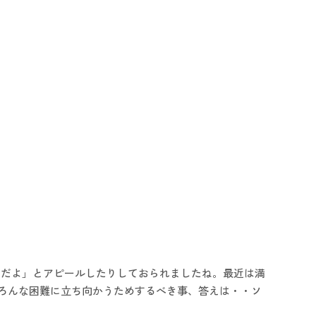
んだよ」とアピールしたりしておられましたね。最近は満
いろんな困難に立ち向かうためするべき事、答えは・・ソ