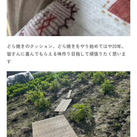
どら焼きのクッション。どら焼きをやり始めてはや20年。
皆さんに喜んでもらえる味作り目指して頑張りたく思いま
す