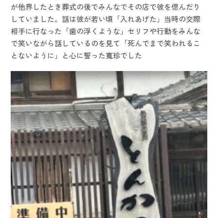
が他界したとき葬式の後でみんなでその店で彼を偲んだり
していました。話は彼が若い頃「入れあげた」当時の交際
相手に行なった「歯の浮くような」セリフや行動をみんな
で笑いながら話しているのを見て「死んでまで笑われるこ
とないように」と心に誓った寬珍でした