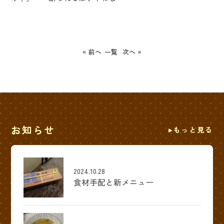
« 前へ
一覧
次へ »
お知らせ
もっと見る
2024.10.28
食材手配と新メニュー