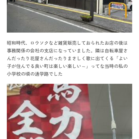
昭和時代、ロウソクなど雑貨販売しておられたお店の後は
事務関係の会社の支店になっていました。隣は自転車屋さ
んだったり花屋さんだったりまさしく歌に出てくる「よい
子が住んでる良い町は楽しい楽しい～」ってな当時の私の
小学校の頃の通学路でした