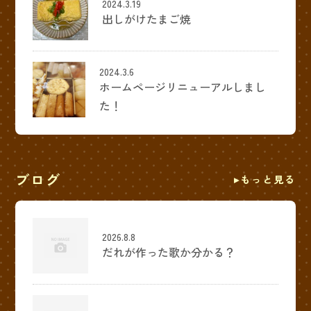
2024.3.19
出しがけたまご焼
2024.3.6
ホームページリニューアルしまし
た！
ブログ
もっと見る
2026.8.8
だれが作った歌か分かる？