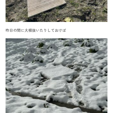
昨日の間に大根抜いたりしておけば