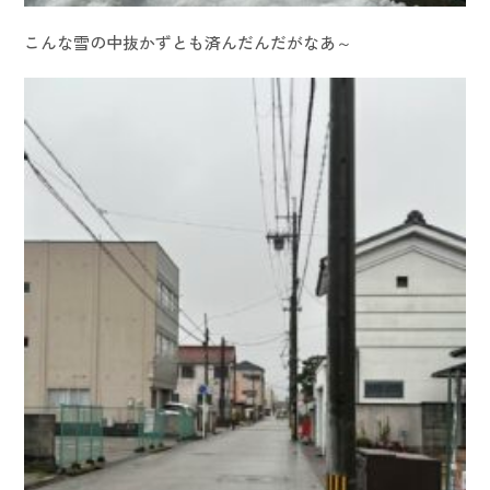
こんな雪の中抜かずとも済んだんだがなあ～