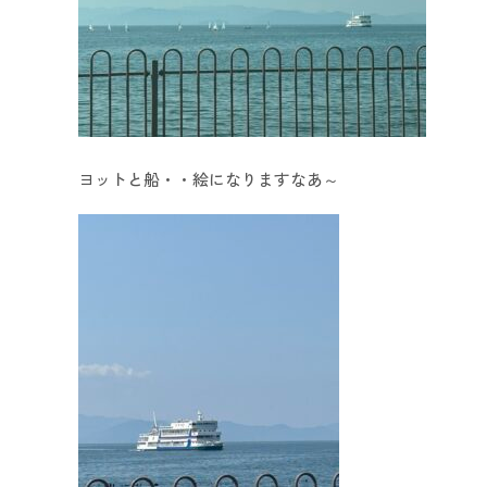
ヨットと船・・絵になりますなあ～