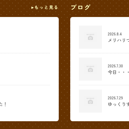
ブログ
もっと見る
2026.8.4
メリハリ
2026.7.30
今日・・
2026.7.29
た！
ゆっくり