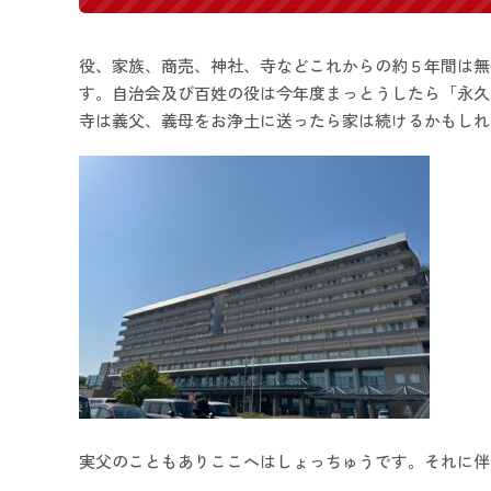
役、家族、商売、神社、寺などこれからの約５年間は無
す。自治会及び百姓の役は今年度まっとうしたら「永久
寺は義父、義母をお浄土に送ったら家は続けるかもしれ
実父のこともありここへはしょっちゅうです。それに伴