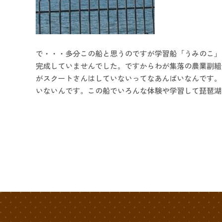
で・・・多分この船と思うのですが学習船「うみのこ」
完成していませんでした。ですからわが集落の農業副組
がスクートさんはしていないってなあんばいなんです。
いないんです。この船でいろんな体験や学習して琵琶湖