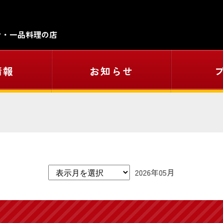
ン・一品料理の店
情報
お知らせ
2026年05月